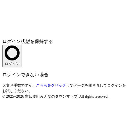
ログイン状態を保持する
ログイン
ログインできない場合
大変お手数ですが、
こちらをクリック
してページを開き直してログインを
お試しください。
© 2025–2026 留辺蘂町みんなのタウンマップ. All rights reserved.