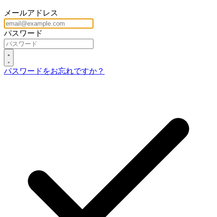
メールアドレス
パスワード
パスワードをお忘れですか？