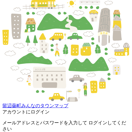
留辺蘂町みんなのタウンマップ
アカウントにログイン
メールアドレスとパスワードを入力して ログインしてくだ
さい