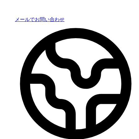
メールでお問い合わせ