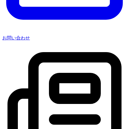
お問い合わせ