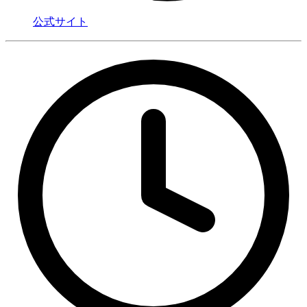
公式サイト