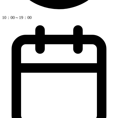
10：00～19：00