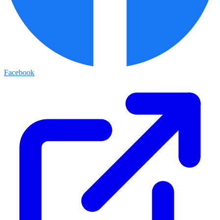
Facebook