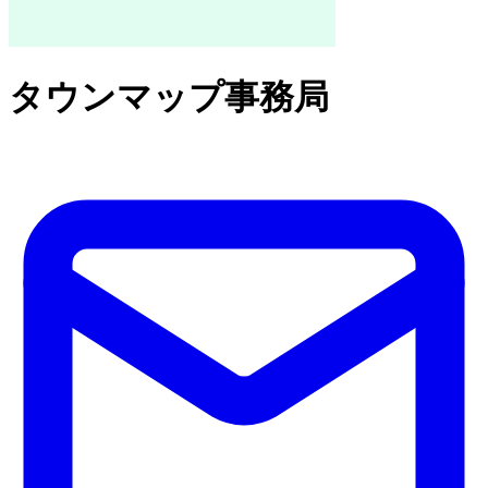
タウンマップ事務局