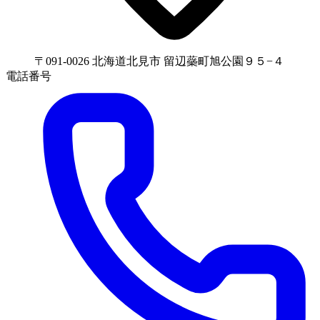
〒091-0026 北海道北見市 留辺蘂町旭公園９５−４
電話番号