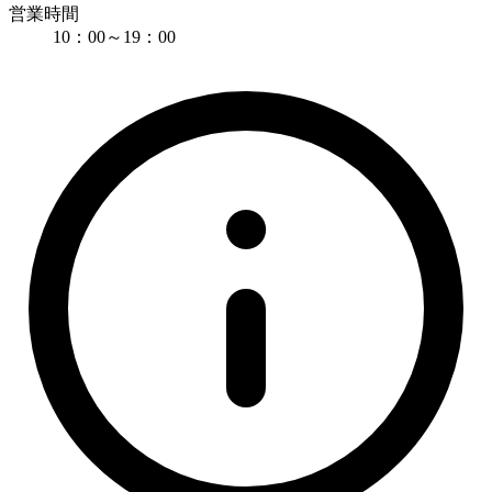
営業時間
10：00～19：00