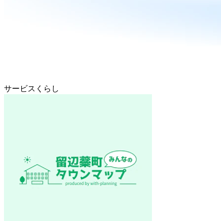
サービスくらし