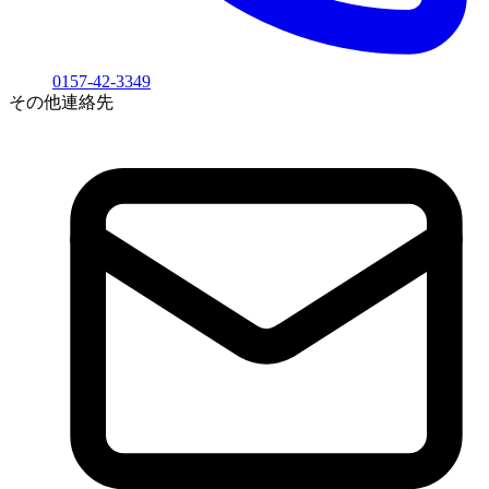
0157-42-3349
その他連絡先