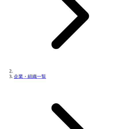
企業・組織一覧