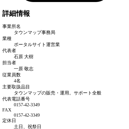
詳細情報
事業所名
タウンマップ事務局
業種
ポータルサイト運営業
代表者
石原 大樹
担当者
一原 敬志
従業員数
4名
主要取扱品目
タウンマップの販売・運用。サポート全般
代表電話番号
0157-42-3349
FAX
0157-42-3349
定休日
土日、祝祭日