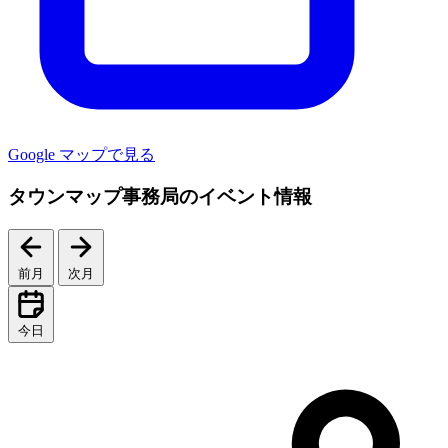
Google マップで見る
タウンマップ事務局のイベント情報
前月
次月
今日