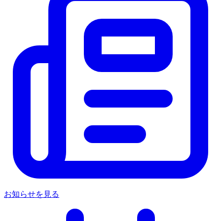
お知らせを見る