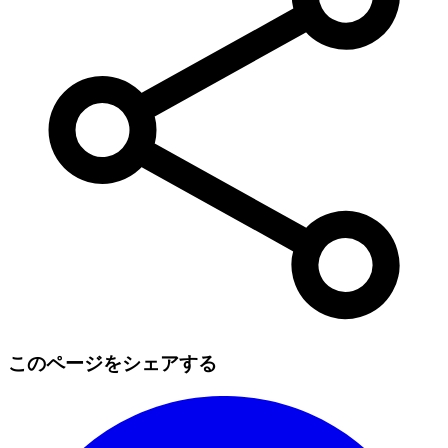
このページをシェアする