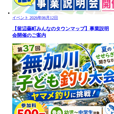
イベント
2026年06月12日
【留辺蘂町みんなのタウンマップ】事業説明
会開催のご案内