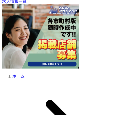
求人情報一覧
ホーム