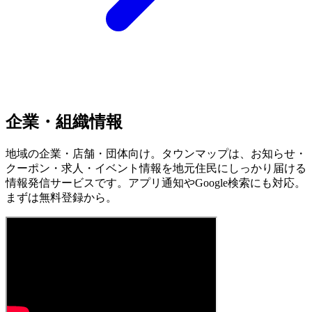
企業・組織情報
地域の企業・店舗・団体向け。タウンマップは、お知らせ・
クーポン・求人・イベント情報を地元住民にしっかり届ける
情報発信サービスです。アプリ通知やGoogle検索にも対応。
まずは無料登録から。