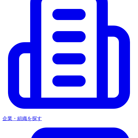
企業・組織を探す