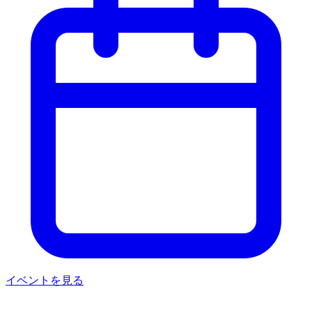
イベントを見る