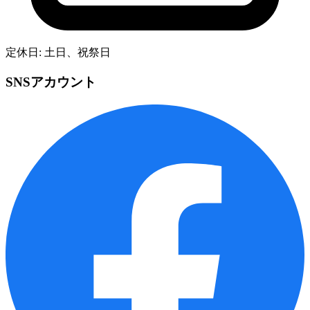
定休日: 土日、祝祭日
SNSアカウント