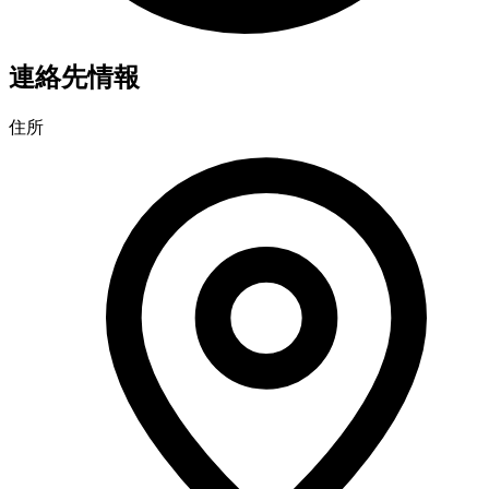
連絡先情報
住所