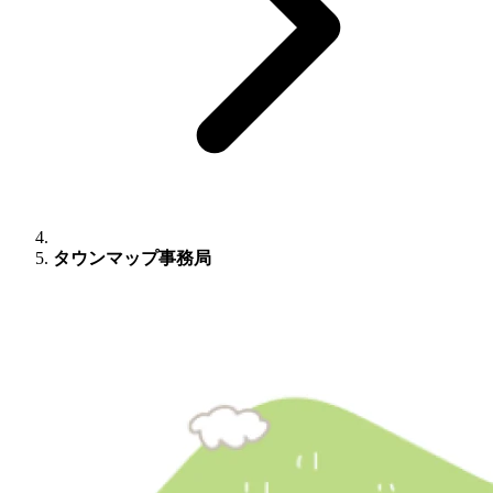
タウンマップ事務局