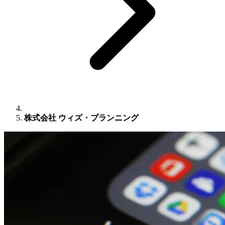
株式会社 ウィズ・プランニング