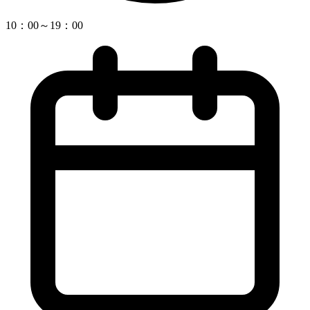
10：00～19：00