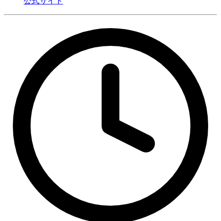
公式サイト