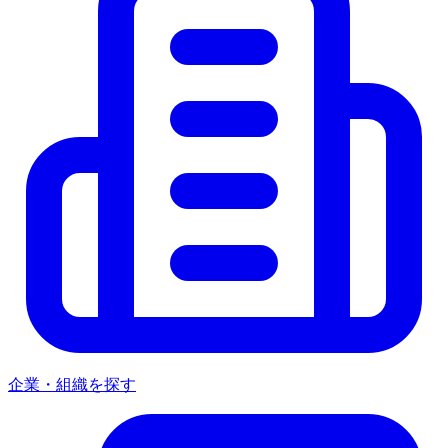
企業・組織を探す