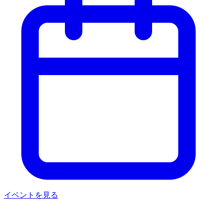
イベントを見る