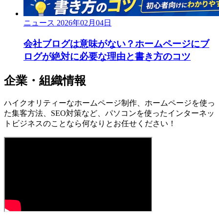
ニュース
2026年02月04日
会社ブログは意味がない？ホームページにブ
ログが絶対に必要な理由と書き方のコツ
企業・組織情報
ハイクオリティーなホームページ制作、ホームページを使っ
た集客方法、SEO対策など、パソコンを使ったインターネッ
トビジネスのことなら何なりとお任せください！