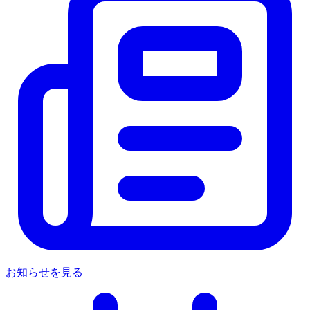
お知らせを見る