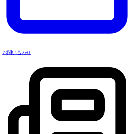
お問い合わせ