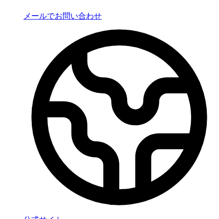
メールでお問い合わせ