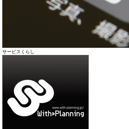
サービスくらし