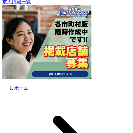
求人情報一覧
ホーム