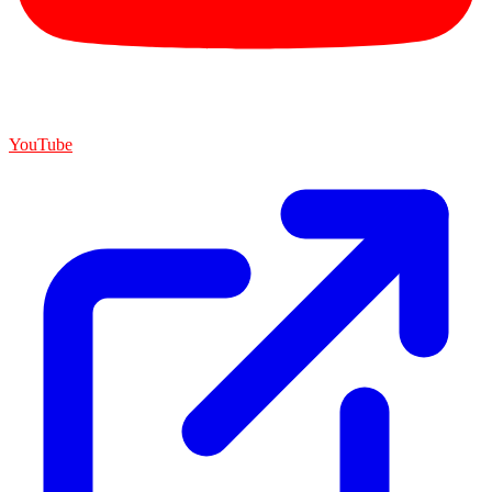
YouTube