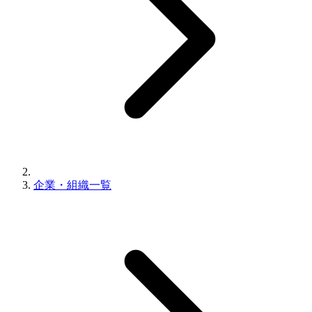
企業・組織一覧