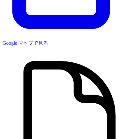
Google マップで見る