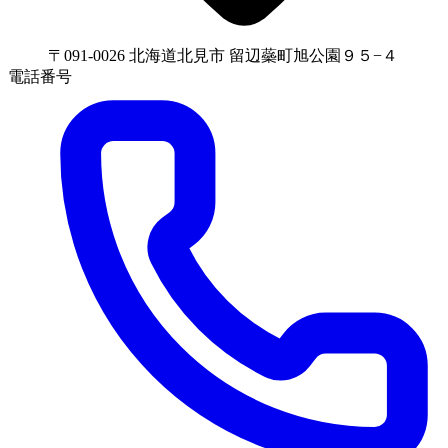
〒091-0026 北海道北見市 留辺蘂町旭公園９５−４
電話番号