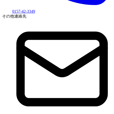
0157-42-3349
その他連絡先