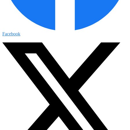
Facebook