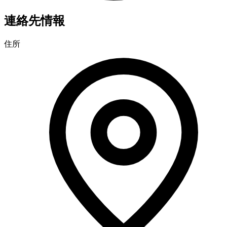
連絡先情報
住所