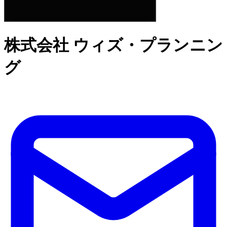
株式会社 ウィズ・プランニン
グ