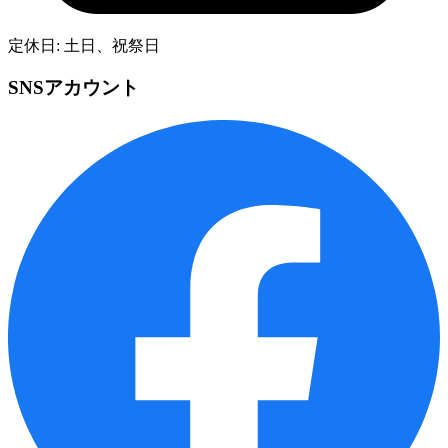
定休日: 土日、祝祭日
SNSアカウント