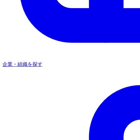
企業・組織を探す