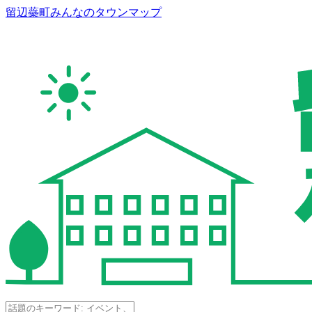
留辺蘂町みんなのタウンマップ