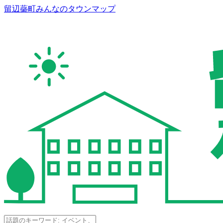
留辺蘂町みんなのタウンマップ