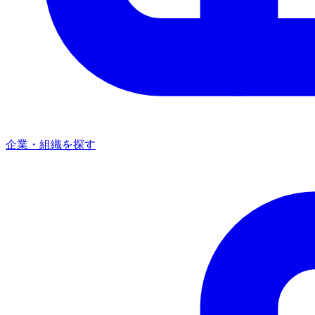
企業・組織を探す