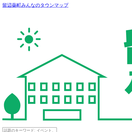
留辺蘂町みんなのタウンマップ