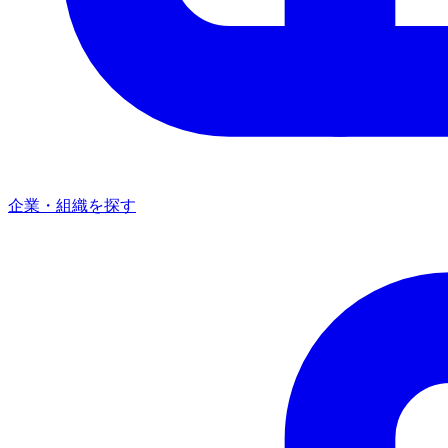
企業・組織を探す