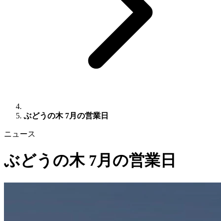
ぶどうの木 7月の営業日
ニュース
ぶどうの木 7月の営業日