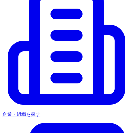
企業・組織を探す