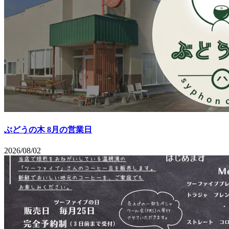
ぶどうの木 8月の営業日
2026/08/02