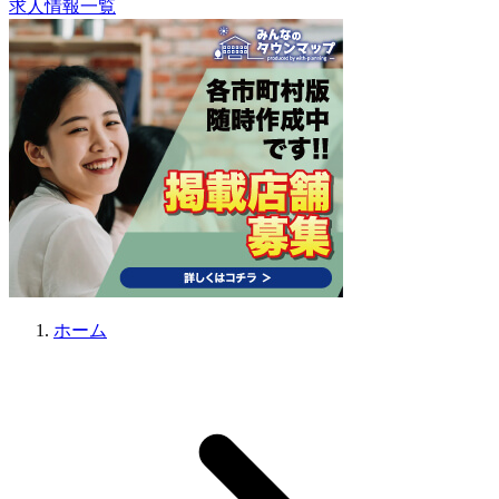
求人情報一覧
ホーム