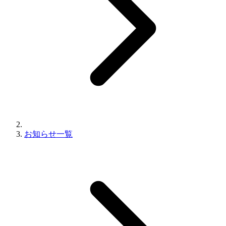
お知らせ一覧