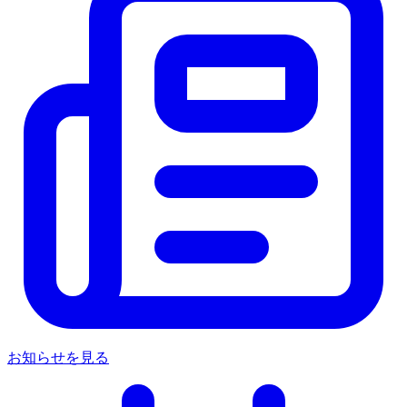
お知らせを見る