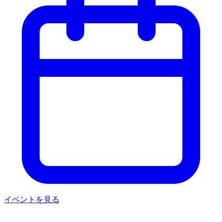
イベントを見る