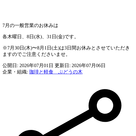
7月の一般営業のお休みは
各木曜日、8日(水)、31日(金)です。
※7月30日(木)〜8月1日(土)は3日間お休みとさせていただき
ますのでご注意くださいませ。
公開日: 2026年07月01日
更新日: 2026年07月06日
企業・組織:
珈琲と軽食 ぶどうの木