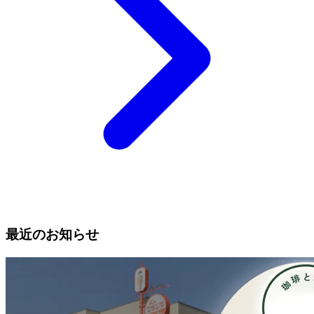
最近のお知らせ