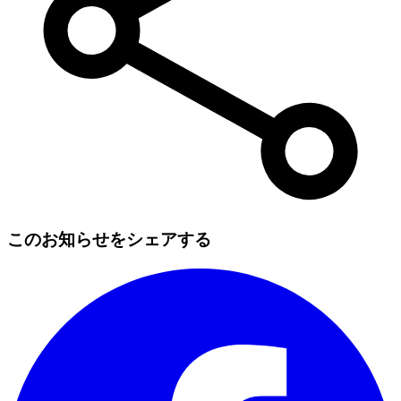
このお知らせをシェアする