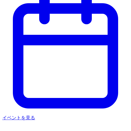
イベントを見る