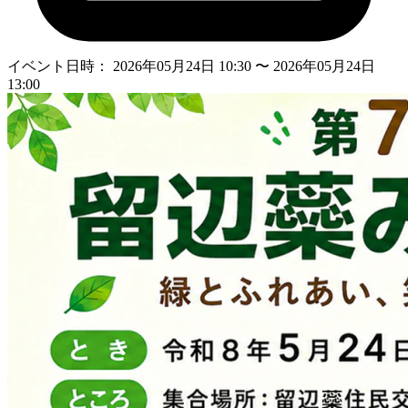
イベント日時：
2026年05月24日 10:30
〜
2026年05月24日
13:00