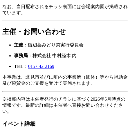
なお、当日配布されるチラシ裏面には会場案内図が掲載され
ています。
主催・お問い合わせ
主催
：留辺蘂みどり祭実行委員会
事務局
：株式会社 中村経木 内
TEL
：
0157-42-2169
本事業は、北見市並びに町内の事業所（団体）等から補助金
及び協賛金のご支援を受けて実施されます。
※掲載内容は主催者発行のチラシに基づく2026年5月時点の
情報です。最新の詳細は主催者へ直接お問い合わせくださ
い。
イベント詳細