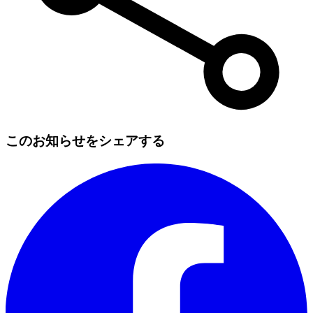
このお知らせをシェアする