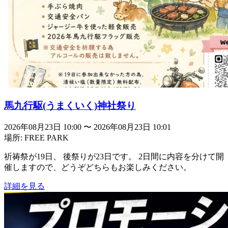
馬九行駆(うまくいく)神社祭り
2026年08月23日 10:00
〜
2026年08月23日 10:01
場所: FREE PARK
祈祷祭が19日、 後祭りが23日です。 2日間に内容を分けて開
催しますので、どうぞどちらもお楽しみください。
詳細を見る