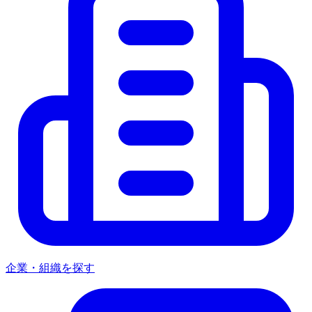
企業・組織を探す