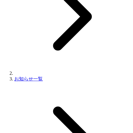
お知らせ一覧