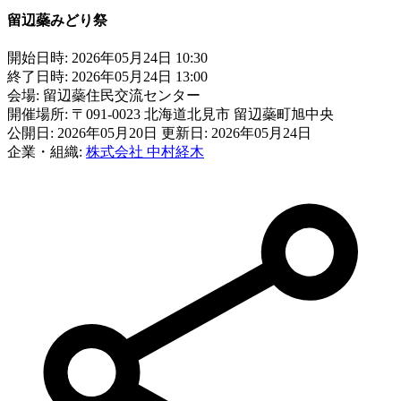
留辺蘂みどり祭
開始日時:
2026年05月24日 10:30
終了日時:
2026年05月24日 13:00
会場:
留辺蘂住民交流センター
開催場所:
〒091-0023 北海道北見市 留辺蘂町旭中央
公開日: 2026年05月20日
更新日: 2026年05月24日
企業・組織:
株式会社 中村経木