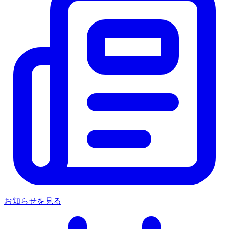
お知らせを見る