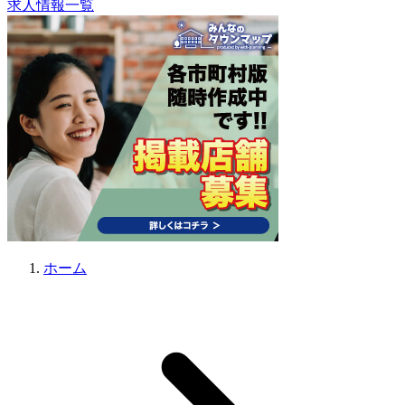
求人情報一覧
ホーム