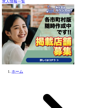
求人情報一覧
ホーム