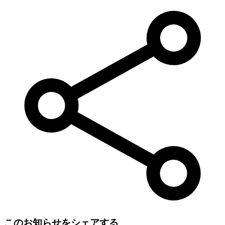
このお知らせをシェアする