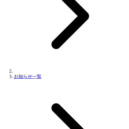
お知らせ一覧