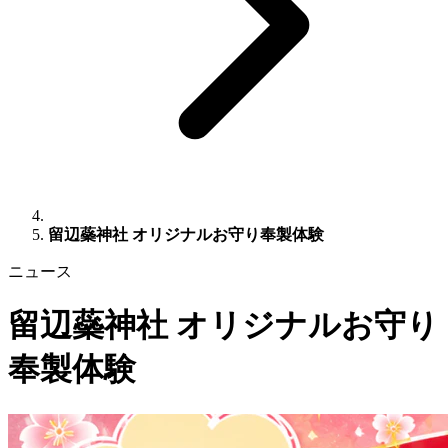
留辺蘂神社 オリジナルお守り奉製体験
ニュース
留辺蘂神社 オリジナルお守り
奉製体験