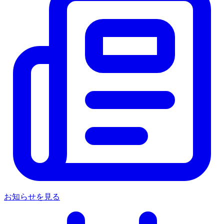
お知らせを見る