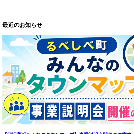
最近のお知らせ