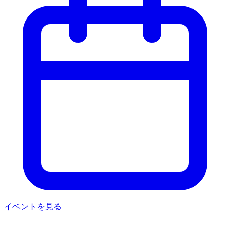
イベントを見る