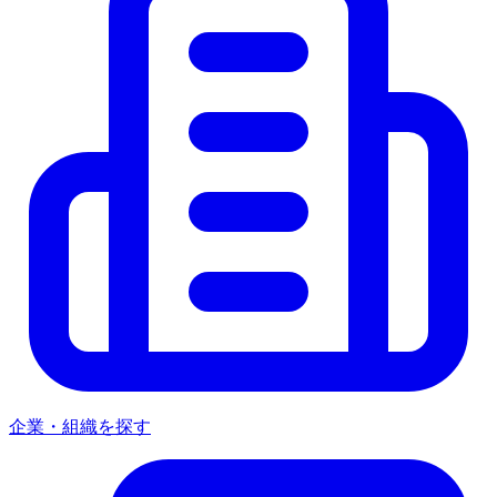
企業・組織を探す