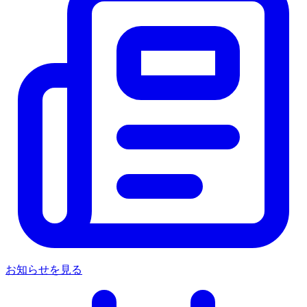
お知らせを見る