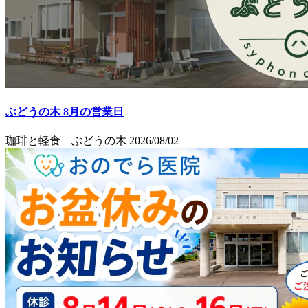
ぶどうの木 8月の営業日
珈琲と軽食 ぶどうの木
2026/08/02