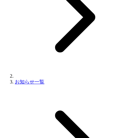
お知らせ一覧