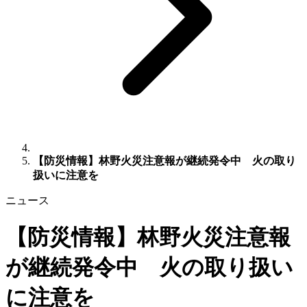
【防災情報】林野火災注意報が継続発令中 火の取り
扱いに注意を
ニュース
【防災情報】林野火災注意報
が継続発令中 火の取り扱い
に注意を