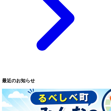
最近のお知らせ