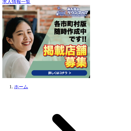
求人情報一覧
ホーム