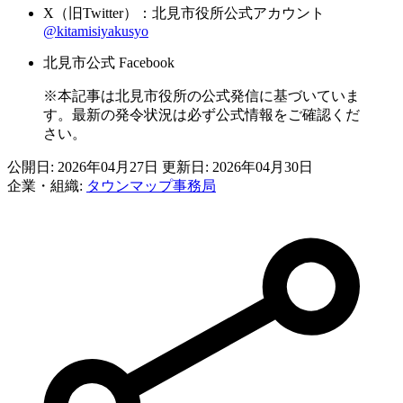
X（旧Twitter）：北見市役所公式アカウント
@kitamisiyakusyo
北見市公式 Facebook
※本記事は北見市役所の公式発信に基づいていま
す。最新の発令状況は必ず公式情報をご確認くだ
さい。
公開日: 2026年04月27日
更新日: 2026年04月30日
企業・組織:
タウンマップ事務局