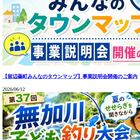
【留辺蘂町みんなのタウンマップ】事業説明会開催のご案内
2026/06/12