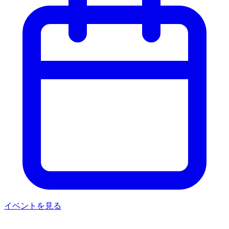
イベントを見る