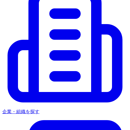
企業・組織を探す