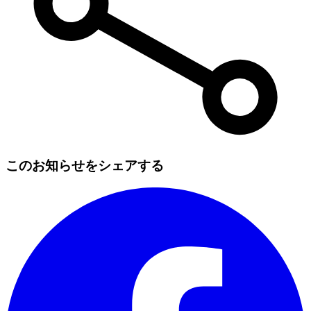
このお知らせをシェアする